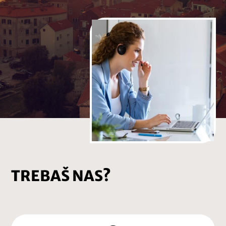
TREBAŠ NAS?