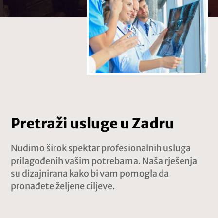
Pretraži usluge u Zadru
Nudimo širok spektar profesionalnih usluga
prilagođenih vašim potrebama. Naša rješenja
su dizajnirana kako bi vam pomogla da
pronađete željene ciljeve.