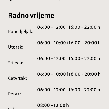
Radno vrijeme
06:00 - 12:00 i 16:00 - 22:00 h
Ponedjeljak:
06:00 - 10:00 i 16:00 - 20:00 h
Utorak:
06:00 - 12:00 i 16:00 - 22:00 h
Srijeda:
06:00 - 10:00 i 16:00 - 20:00 h
Četvrtak:
06:00 - 12:00 i 16:00 - 22:00 h
Petak:
08:00 - 12:00 h