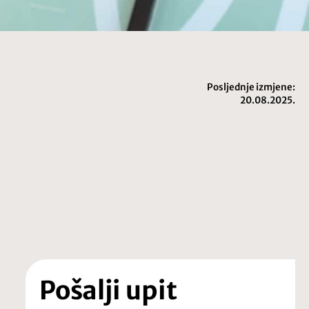
Posljednje izmjene:
20.08.2025.
Pošalji upit