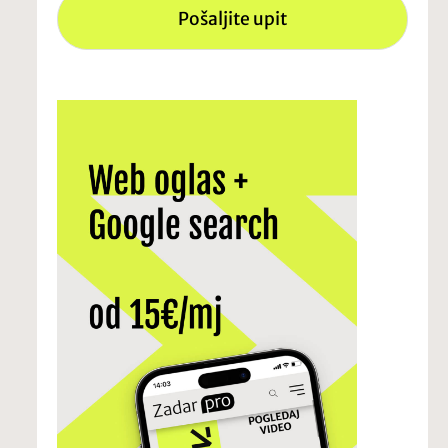
Pošaljite upit