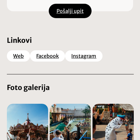
Pošalji upit
Linkovi
Web
Facebook
Instagram
Foto galerija