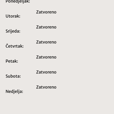
Ponedjeljak:
Zatvoreno
Utorak:
Zatvoreno
Srijeda:
Zatvoreno
Četvrtak:
Zatvoreno
Petak:
Zatvoreno
Subota:
Zatvoreno
Nedjelja: