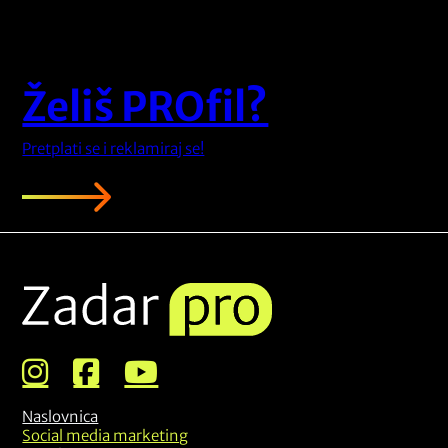
Želiš PROfil?
Pretplati se i reklamiraj se!
Naslovnica
Social media marketing