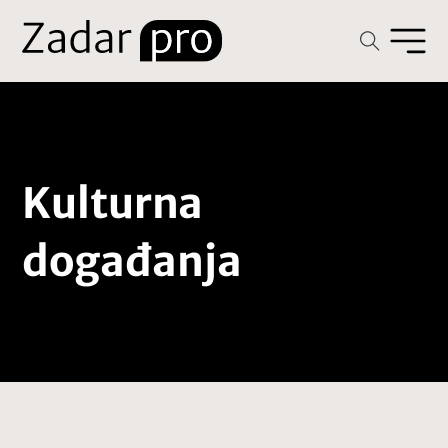
Kulturna
događanja