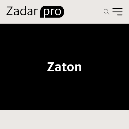
Zaton