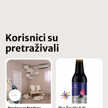
Korisnici su
pretraživali